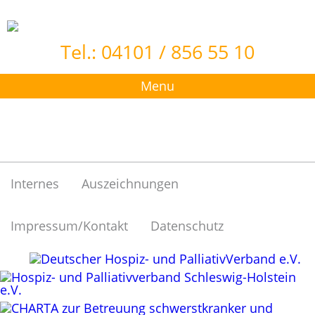
Tel.: 04101 / 856 55 10
Menu
Internes
Auszeichnungen
Impressum/Kontakt
Datenschutz