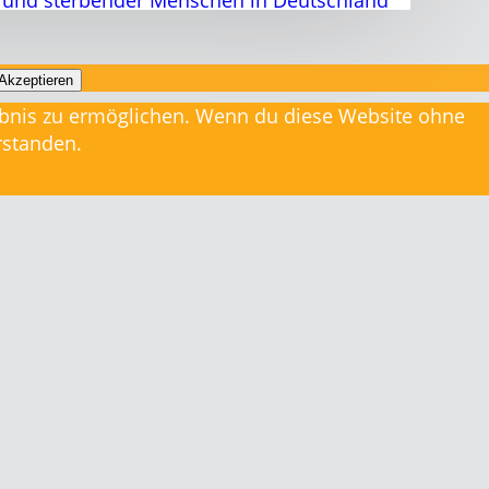
Akzeptieren
rlebnis zu ermöglichen. Wenn du diese Website ohne
rstanden.