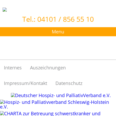
Tel.: 04101 / 856 55 10
Menu
Internes
Auszeichnungen
Impressum/Kontakt
Datenschutz